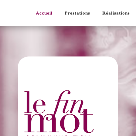
Accueil
Prestations
Réalisations