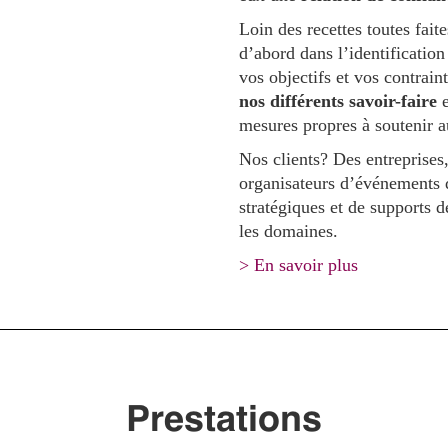
Loin des recettes toutes fai
d’abord dans l’identification
vos objectifs et vos contrain
nos différents savoir-faire
e
mesures propres à soutenir a
Nos clients? Des entreprises,
organisateurs d’événements q
stratégiques et de supports 
les domaines.
> En savoir plus
Prestations