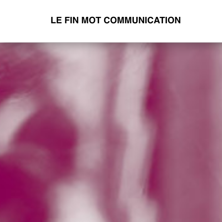
LE FIN MOT COMMUNICATION