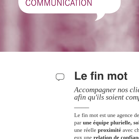
Le fin mot
Accompagner nos cli
afin qu'ils soient com
____
Le fin mot est une agence 
par
une équipe plurielle, so
une réelle
proximité
avec ch
eux une
relation de confian