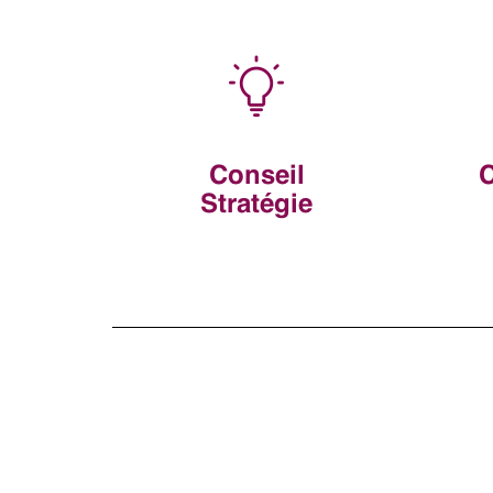
Conseil
Stratégie