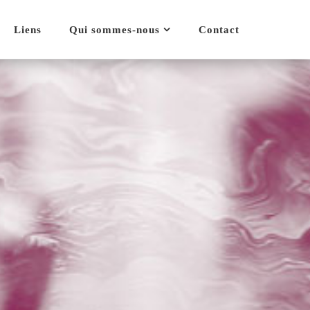
Liens
Qui sommes-nous
Contact