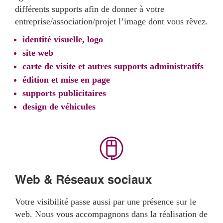
différents supports afin de donner à votre
entreprise/association/projet l’image dont vous rêvez.
identité visuelle, logo
site web
carte de visite et autres supports administratifs
édition et mise en page
supports publicitaires
design de véhicules
Web & Réseaux sociaux
Votre visibilité passe aussi par une présence sur le
web. Nous vous accompagnons dans la réalisation de