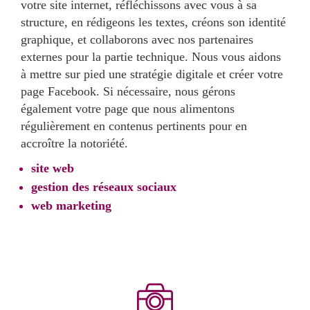
votre site internet, réfléchissons avec vous à sa
structure, en rédigeons les textes, créons son identité
graphique, et collaborons avec nos partenaires
externes pour la partie technique. Nous vous aidons
à mettre sur pied une stratégie digitale et créer votre
page Facebook. Si nécessaire, nous gérons
également votre page que nous alimentons
régulièrement en contenus pertinents pour en
accroître la notoriété.
site web
gestion des réseaux sociaux
web marketing