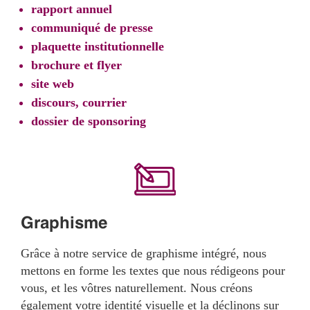
rapport annuel
communiqué de presse
plaquette institutionnelle
brochure et flyer
site web
discours, courrier
dossier de sponsoring
Graphisme
Grâce à notre service de graphisme intégré, nous
mettons en forme les textes que nous rédigeons pour
vous, et les vôtres naturellement. Nous créons
également votre identité visuelle et la déclinons sur