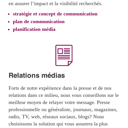
en assurer l’impact et la visibilité recherchés.
stratégie et concept de communication
plan de communication
planification média
Relations médias
Forts de notre expérience dans la presse et de nos
relations dans ce milieu, nous vous conseillons sur le
meilleur moyen de relayer votre message. Presse
professionnelle ou généraliste, journaux, magazines,
radio, TV, web, réseaux sociaux, blogs? Nous
choisissons la solution qui vous assurera la plus