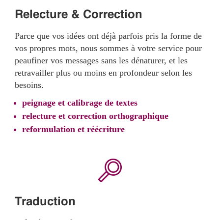
Relecture & Correction
Parce que vos idées ont déjà parfois pris la forme de
vos propres mots, nous sommes à votre service pour
peaufiner vos messages sans les dénaturer, et les
retravailler plus ou moins en profondeur selon les
besoins.
peignage et calibrage de textes
relecture et correction orthographique
reformulation et réécriture
Traduction