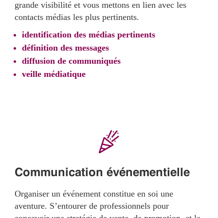
grande visibilité et vous mettons en lien avec les
contacts médias les plus pertinents.
identification des médias pertinents
définition des messages
diffusion de communiqués
veille médiatique
Communication événementielle
Organiser un événement constitue en soi une
aventure. S’entourer de professionnels pour