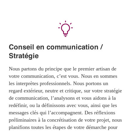
Conseil en communication /
Stratégie
Nous partons du principe que le premier artisan de
votre communication, c’est vous. Nous en sommes
les interprètes professionnels. Nous portons un
regard extérieur, neutre et critique, sur votre stratégie
de communication, l’analysons et vous aidons à la
redéfinir, ou la définissons avec vous, ainsi que les
messages clés qui l’accompagnent. Des réflexions
préliminaires à la concrétisation de votre projet, nous
planifions toutes les étapes de votre démarche pour