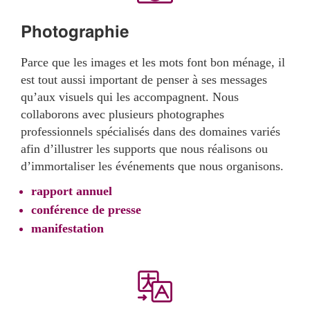
Photographie
Parce que les images et les mots font bon ménage, il
est tout aussi important de penser à ses messages
qu’aux visuels qui les accompagnent. Nous
collaborons avec plusieurs photographes
professionnels spécialisés dans des domaines variés
afin d’illustrer les supports que nous réalisons ou
d’immortaliser les événements que nous organisons.
rapport annuel
conférence de presse
manifestation