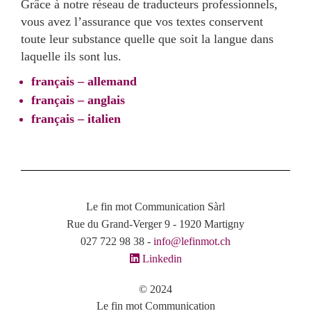
Grâce à notre réseau de traducteurs professionnels,
vous avez l’assurance que vos textes conservent
toute leur substance quelle que soit la langue dans
laquelle ils sont lus.
français – allemand
français – anglais
français – italien
Le fin mot Communication Sàrl
Rue du Grand-Verger 9 - 1920 Martigny
027 722 98 38 -
info@lefinmot.ch
Linkedin
© 2024
Le fin mot Communication