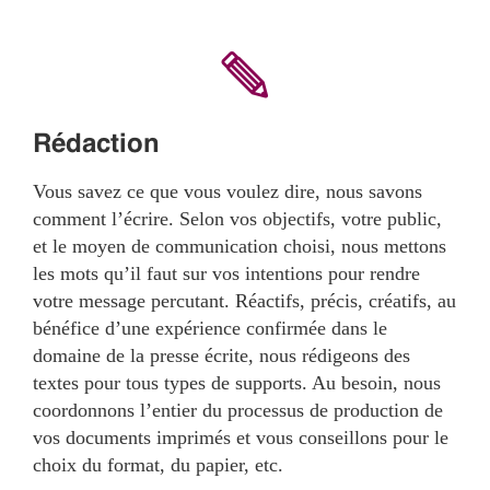
Rédaction
Vous savez ce que vous voulez dire, nous savons
comment l’écrire. Selon vos objectifs, votre public,
et le moyen de communication choisi, nous mettons
les mots qu’il faut sur vos intentions pour rendre
votre message percutant. Réactifs, précis, créatifs, au
bénéfice d’une expérience confirmée dans le
domaine de la presse écrite, nous rédigeons des
textes pour tous types de supports. Au besoin, nous
coordonnons l’entier du processus de production de
vos documents imprimés et vous conseillons pour le
choix du format, du papier, etc.