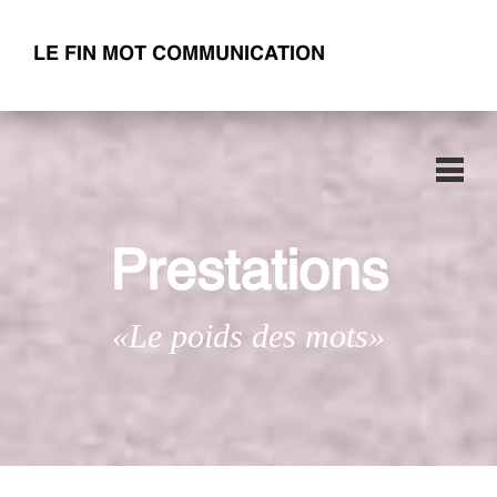
LE FIN MOT COMMUNICATION
Prestations
«Le poids des mots»