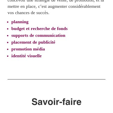
concevoir une stratégie de vente, de promotion, et la
mettre en place, c’est augmenter considérablement
vos chances de succès.
planning
budget et recherche de fonds
supports de communication
placement de publicité
promotion média
identité visuelle
Savoir-faire